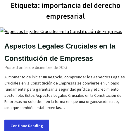
Etiqueta:
importancia del derecho
empresarial
Aspectos Legales Cruciales en la
Constitución de Empresas
Posted on 26 de diciembre de 2023
Al momento de iniciar un negocio, comprender los Aspectos Legales
Cruciales en la Constitución de Empresas se convierte en un paso
fundamental para garantizar la seguridad jurídica y el crecimiento
sostenible. Estos Aspectos Legales Cruciales en la Constitución de
Empresas no solo definen la forma en que una organización nace,
sino que también establecen las…
Continue Reading