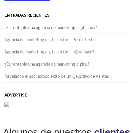
ENTRADAS RECIENTES
¿Es rentable una agencia de marketing digital hoy?
Agencia de marketing digital en Lima Perú efectiva
Agencia de marketing digital en Lima: ¿Qué hace?
¿Es rentable una agencia de marketing digital?
Revelando el asombroso éxito de un Ejecutivo de Ventas
ADVERTISE
Algunos de nuestros
clientes