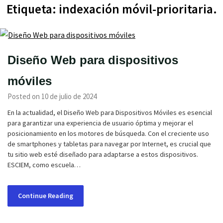
Etiqueta:
indexación móvil-prioritaria.
Diseño Web para dispositivos
móviles
Posted on 10 de julio de 2024
En la actualidad, el Diseño Web para Dispositivos Móviles es esencial
para garantizar una experiencia de usuario óptima y mejorar el
posicionamiento en los motores de búsqueda. Con el creciente uso
de smartphones y tabletas para navegar por Internet, es crucial que
tu sitio web esté diseñado para adaptarse a estos dispositivos.
ESCIEM, como escuela…
Continue Reading