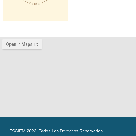
ESCIEM 2023. Todos Los Derechos Reservados.