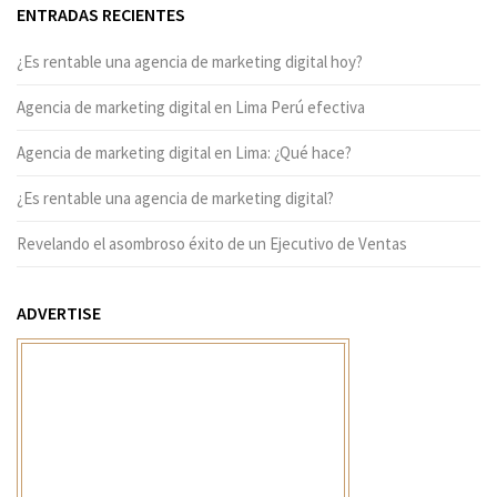
ENTRADAS RECIENTES
¿Es rentable una agencia de marketing digital hoy?
Agencia de marketing digital en Lima Perú efectiva
Agencia de marketing digital en Lima: ¿Qué hace?
¿Es rentable una agencia de marketing digital?
Revelando el asombroso éxito de un Ejecutivo de Ventas
ADVERTISE