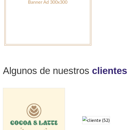
Algunos de nuestros
clientes