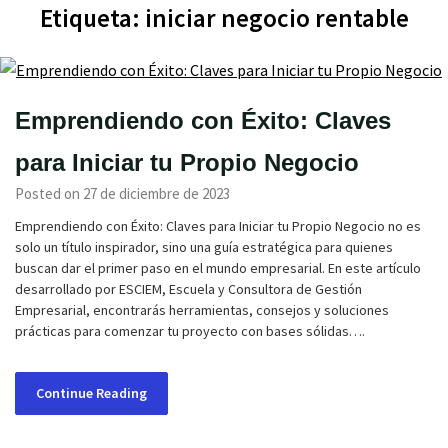
Etiqueta:
iniciar negocio rentable
Emprendiendo con Éxito: Claves
para Iniciar tu Propio Negocio
Posted on 27 de diciembre de 2023
Emprendiendo con Éxito: Claves para Iniciar tu Propio Negocio no es
solo un título inspirador, sino una guía estratégica para quienes
buscan dar el primer paso en el mundo empresarial. En este artículo
desarrollado por ESCIEM, Escuela y Consultora de Gestión
Empresarial, encontrarás herramientas, consejos y soluciones
prácticas para comenzar tu proyecto con bases sólidas….
Continue Reading