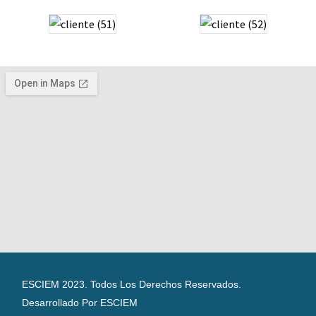
ESCIEM 2023. Todos Los Derechos Reservados.
Desarrollado Por ESCIEM