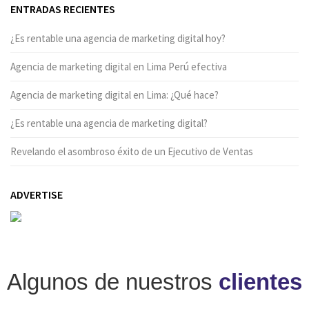
ENTRADAS RECIENTES
¿Es rentable una agencia de marketing digital hoy?
Agencia de marketing digital en Lima Perú efectiva
Agencia de marketing digital en Lima: ¿Qué hace?
¿Es rentable una agencia de marketing digital?
Revelando el asombroso éxito de un Ejecutivo de Ventas
ADVERTISE
Algunos de nuestros
clientes