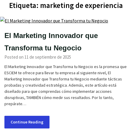
Etiqueta:
marketing de experiencia
El Marketing Innovador que
Transforma tu Negocio
Posted on 11 de septiembre de 2025
El Marketing Innovador que Transforma tu Negocio es la promesa que
ESCIEM te ofrece para llevar tu empresa al siguiente nivel, El
Marketing Innovador que Transforma tu Negocio mediante tácticas
probadas y creatividad estratégica. Además, este artículo está
diseñado para que comprendas cómo implementar acciones
disruptivas, TAMBIÉN cómo medir sus resultados. Por lo tanto,
prepárate…
Continue Reading