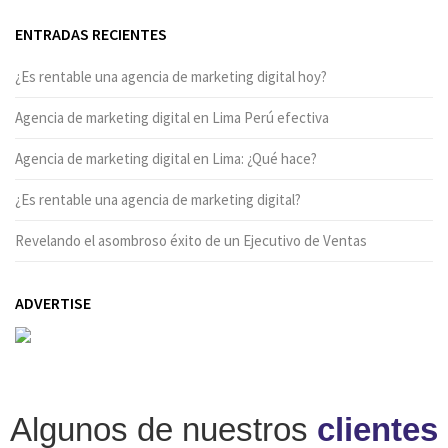
ENTRADAS RECIENTES
¿Es rentable una agencia de marketing digital hoy?
Agencia de marketing digital en Lima Perú efectiva
Agencia de marketing digital en Lima: ¿Qué hace?
¿Es rentable una agencia de marketing digital?
Revelando el asombroso éxito de un Ejecutivo de Ventas
ADVERTISE
Algunos de nuestros
clientes