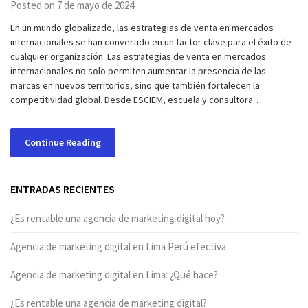
Posted on 7 de mayo de 2024
En un mundo globalizado, las estrategias de venta en mercados
internacionales se han convertido en un factor clave para el éxito de
cualquier organización. Las estrategias de venta en mercados
internacionales no solo permiten aumentar la presencia de las
marcas en nuevos territorios, sino que también fortalecen la
competitividad global. Desde ESCIEM, escuela y consultora…
Continue Reading
ENTRADAS RECIENTES
¿Es rentable una agencia de marketing digital hoy?
Agencia de marketing digital en Lima Perú efectiva
Agencia de marketing digital en Lima: ¿Qué hace?
¿Es rentable una agencia de marketing digital?