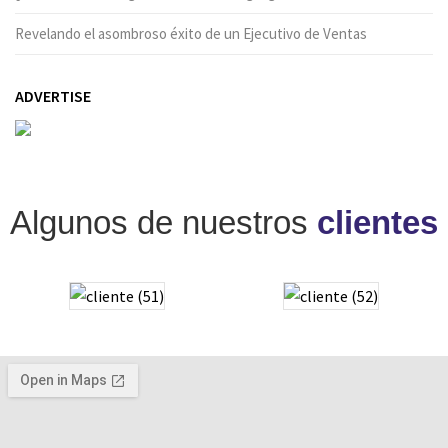
Revelando el asombroso éxito de un Ejecutivo de Ventas
ADVERTISE
Algunos de nuestros
clientes