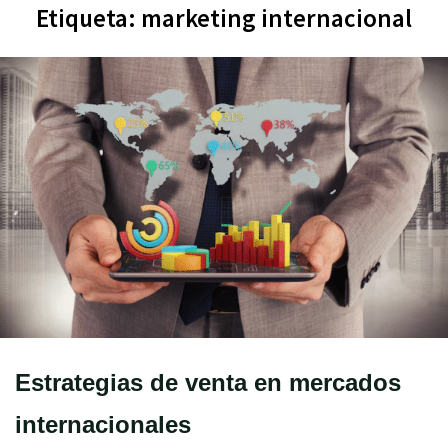
Etiqueta:
marketing internacional
Estrategias de venta en mercados
internacionales