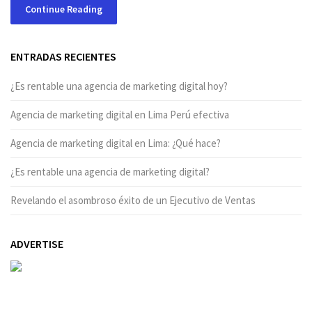
Continue Reading
ENTRADAS RECIENTES
¿Es rentable una agencia de marketing digital hoy?
Agencia de marketing digital en Lima Perú efectiva
Agencia de marketing digital en Lima: ¿Qué hace?
¿Es rentable una agencia de marketing digital?
Revelando el asombroso éxito de un Ejecutivo de Ventas
ADVERTISE