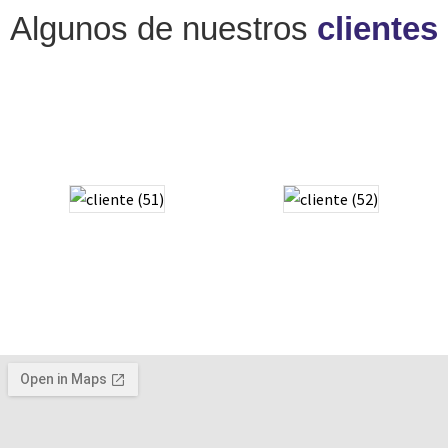
Algunos de nuestros
clientes