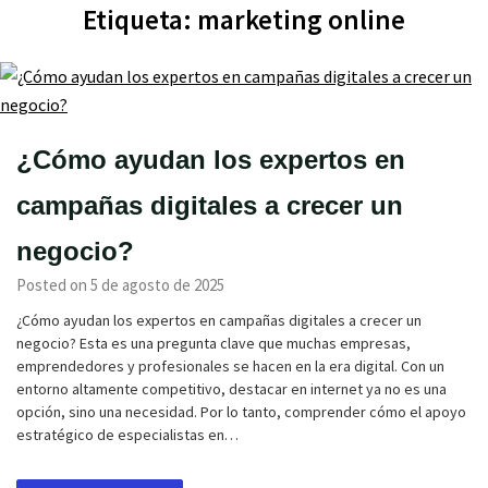
Etiqueta:
marketing online
¿Cómo ayudan los expertos en
campañas digitales a crecer un
negocio?
Posted on 5 de agosto de 2025
¿Cómo ayudan los expertos en campañas digitales a crecer un
negocio? Esta es una pregunta clave que muchas empresas,
emprendedores y profesionales se hacen en la era digital. Con un
entorno altamente competitivo, destacar en internet ya no es una
opción, sino una necesidad. Por lo tanto, comprender cómo el apoyo
estratégico de especialistas en…