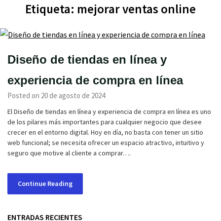
Etiqueta:
mejorar ventas online
Diseño de tiendas en línea y
experiencia de compra en línea
Posted on 20 de agosto de 2024
El Diseño de tiendas en línea y experiencia de compra en línea es uno
de los pilares más importantes para cualquier negocio que desee
crecer en el entorno digital. Hoy en día, no basta con tener un sitio
web funcional; se necesita ofrecer un espacio atractivo, intuitivo y
seguro que motive al cliente a comprar….
Continue Reading
ENTRADAS RECIENTES