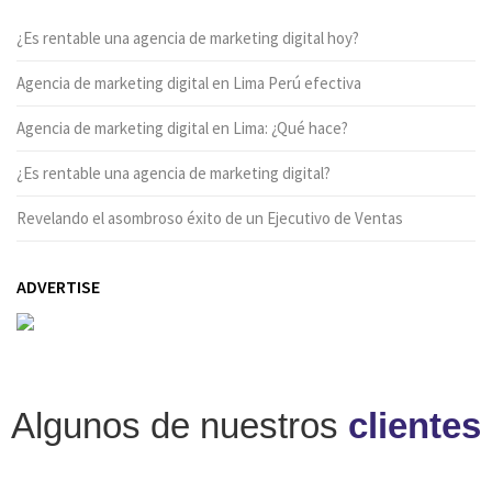
¿Es rentable una agencia de marketing digital hoy?
Agencia de marketing digital en Lima Perú efectiva
Agencia de marketing digital en Lima: ¿Qué hace?
¿Es rentable una agencia de marketing digital?
Revelando el asombroso éxito de un Ejecutivo de Ventas
ADVERTISE
Algunos de nuestros
clientes