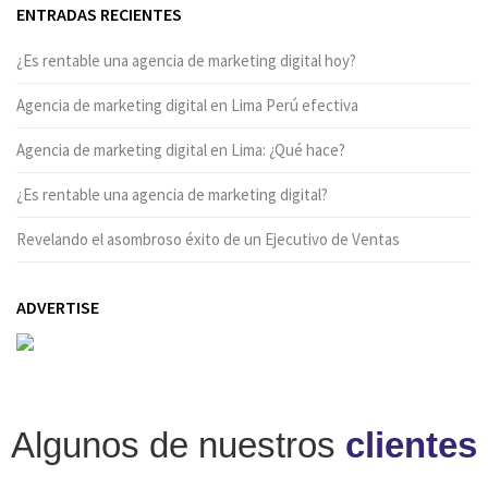
ENTRADAS RECIENTES
¿Es rentable una agencia de marketing digital hoy?
Agencia de marketing digital en Lima Perú efectiva
Agencia de marketing digital en Lima: ¿Qué hace?
¿Es rentable una agencia de marketing digital?
Revelando el asombroso éxito de un Ejecutivo de Ventas
ADVERTISE
Algunos de nuestros
clientes