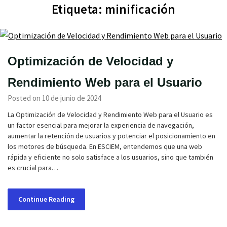
Etiqueta:
minificación
Optimización de Velocidad y
Rendimiento Web para el Usuario
Posted on 10 de junio de 2024
La Optimización de Velocidad y Rendimiento Web para el Usuario es
un factor esencial para mejorar la experiencia de navegación,
aumentar la retención de usuarios y potenciar el posicionamiento en
los motores de búsqueda. En ESCIEM, entendemos que una web
rápida y eficiente no solo satisface a los usuarios, sino que también
es crucial para…
Continue Reading