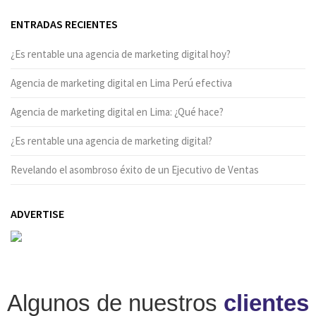
ENTRADAS RECIENTES
¿Es rentable una agencia de marketing digital hoy?
Agencia de marketing digital en Lima Perú efectiva
Agencia de marketing digital en Lima: ¿Qué hace?
¿Es rentable una agencia de marketing digital?
Revelando el asombroso éxito de un Ejecutivo de Ventas
ADVERTISE
Algunos de nuestros
clientes