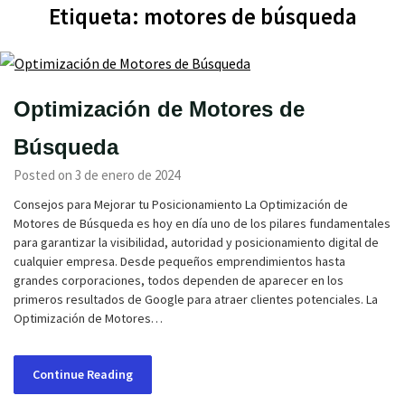
Etiqueta:
motores de búsqueda
Optimización de Motores de
Búsqueda
Posted on 3 de enero de 2024
Consejos para Mejorar tu Posicionamiento La Optimización de
Motores de Búsqueda es hoy en día uno de los pilares fundamentales
para garantizar la visibilidad, autoridad y posicionamiento digital de
cualquier empresa. Desde pequeños emprendimientos hasta
grandes corporaciones, todos dependen de aparecer en los
primeros resultados de Google para atraer clientes potenciales. La
Optimización de Motores…
Continue Reading