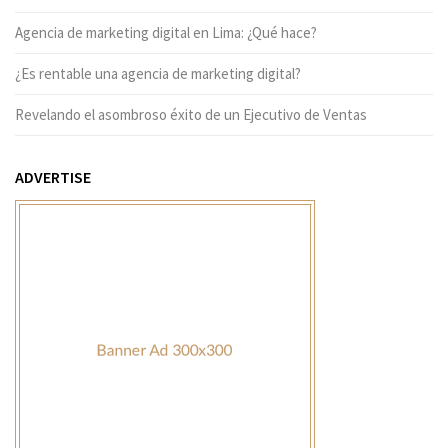
Agencia de marketing digital en Lima: ¿Qué hace?
¿Es rentable una agencia de marketing digital?
Revelando el asombroso éxito de un Ejecutivo de Ventas
ADVERTISE