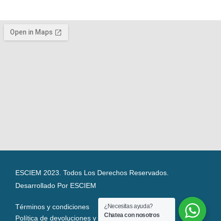
ESCIEM 2023. Todos Los Derechos Reservados.
Desarrollado Por ESCIEM
Términos y condiciones
¿Necesitas ayuda?
Chatea con nosotros
Política de devoluciones y reembolsos