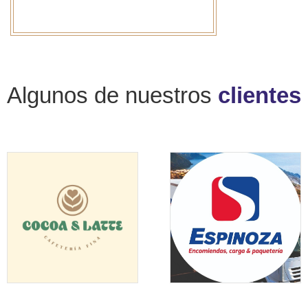
Algunos de nuestros
clientes