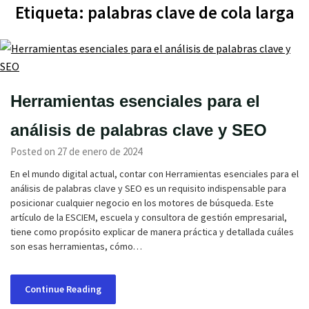
Etiqueta:
palabras clave de cola larga
Herramientas esenciales para el
análisis de palabras clave y SEO
Posted on 27 de enero de 2024
En el mundo digital actual, contar con Herramientas esenciales para el
análisis de palabras clave y SEO es un requisito indispensable para
posicionar cualquier negocio en los motores de búsqueda. Este
artículo de la ESCIEM, escuela y consultora de gestión empresarial,
tiene como propósito explicar de manera práctica y detallada cuáles
son esas herramientas, cómo…
Continue Reading