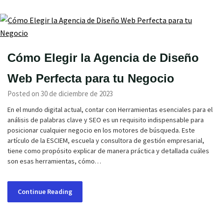
Cómo Elegir la Agencia de Diseño
Web Perfecta para tu Negocio
Posted on 30 de diciembre de 2023
En el mundo digital actual, contar con Herramientas esenciales para el
análisis de palabras clave y SEO es un requisito indispensable para
posicionar cualquier negocio en los motores de búsqueda. Este
artículo de la ESCIEM, escuela y consultora de gestión empresarial,
tiene como propósito explicar de manera práctica y detallada cuáles
son esas herramientas, cómo…
Continue Reading