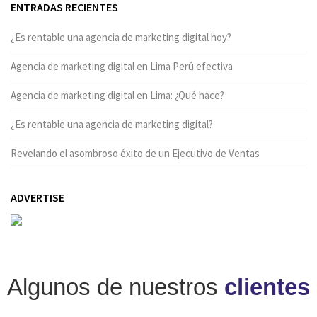
ENTRADAS RECIENTES
¿Es rentable una agencia de marketing digital hoy?
Agencia de marketing digital en Lima Perú efectiva
Agencia de marketing digital en Lima: ¿Qué hace?
¿Es rentable una agencia de marketing digital?
Revelando el asombroso éxito de un Ejecutivo de Ventas
ADVERTISE
Algunos de nuestros
clientes