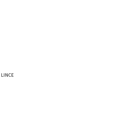
– LINCE