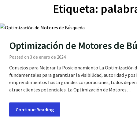
Etiqueta:
palabra
Optimización de Motores de B
Posted on 3 de enero de 2024
Consejos para Mejorar tu Posicionamiento La Optimización de
fundamentales para garantizar la visibilidad, autoridad y po
emprendimientos hasta grandes corporaciones, todos depend
atraer clientes potenciales. La Optimización de Motores…
Continue Reading