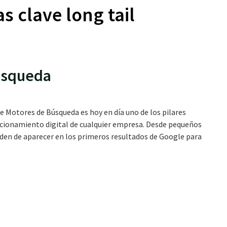
s clave long tail
úsqueda
 Motores de Búsqueda es hoy en día uno de los pilares
sicionamiento digital de cualquier empresa. Desde pequeños
en de aparecer en los primeros resultados de Google para