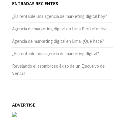
ENTRADAS RECIENTES
¿Es rentable una agencia de marketing digital hoy?
Agencia de marketing digital en Lima Perú efectiva
Agencia de marketing digital en Lima: ¿Qué hace?
¿Es rentable una agencia de marketing digital?
Revelando el asombroso éxito de un Ejecutivo de
Ventas
ADVERTISE