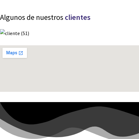
Algunos de nuestros
clientes