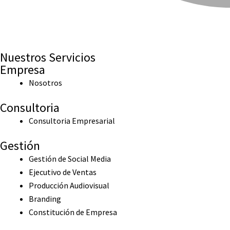
Nuestros Servicios
Empresa
Nosotros
Consultoria
Consultoria Empresarial
Gestión
Gestión de Social Media
Ejecutivo de Ventas
Producción Audiovisual
Branding
Constitución de Empresa