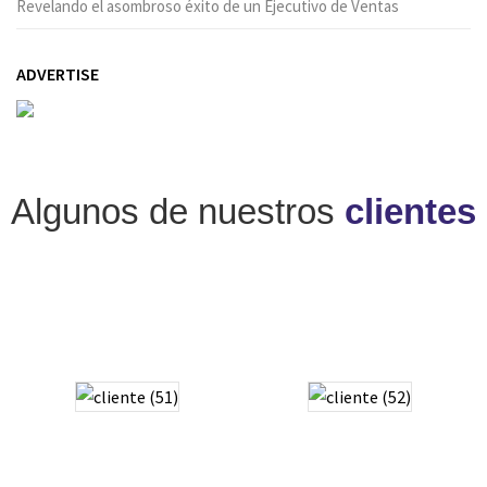
Revelando el asombroso éxito de un Ejecutivo de Ventas
ADVERTISE
Algunos de nuestros
clientes