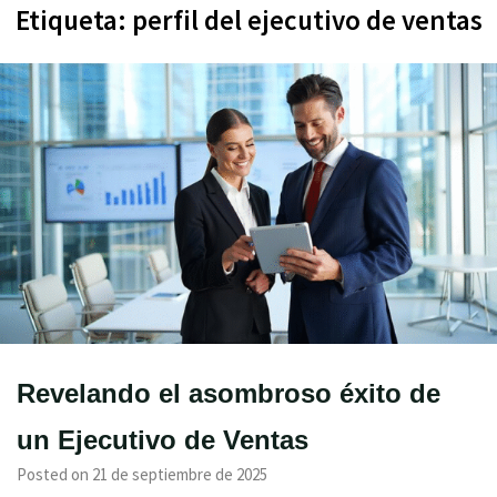
Etiqueta:
perfil del ejecutivo de ventas
Revelando el asombroso éxito de
un Ejecutivo de Ventas
Posted on 21 de septiembre de 2025