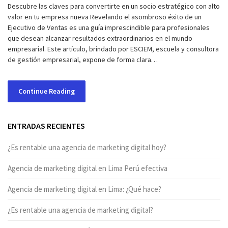
Descubre las claves para convertirte en un socio estratégico con alto
valor en tu empresa nueva Revelando el asombroso éxito de un
Ejecutivo de Ventas es una guía imprescindible para profesionales
que desean alcanzar resultados extraordinarios en el mundo
empresarial. Este artículo, brindado por ESCIEM, escuela y consultora
de gestión empresarial, expone de forma clara…
Continue Reading
ENTRADAS RECIENTES
¿Es rentable una agencia de marketing digital hoy?
Agencia de marketing digital en Lima Perú efectiva
Agencia de marketing digital en Lima: ¿Qué hace?
¿Es rentable una agencia de marketing digital?