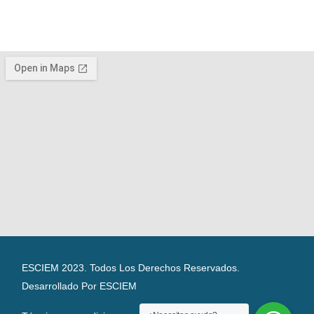
ESCIEM 2023. Todos Los Derechos Reservados.
Desarrollado Por ESCIEM