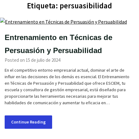
Etiqueta:
persuasibilidad
Entrenamiento en Técnicas de
Persuasión y Persuabilidad
Posted on 15 de julio de 2024
En el competitivo entorno empresarial actual, dominar el arte de
influir en las decisiones de los demás es esencial. El Entrenamiento
en Técnicas de Persuasión y Persuabilidad que ofrece ESCIEM, tu
escuela y consultora de gestión empresarial, está diseñado para
proporcionarte las herramientas necesarias para mejorar tus
habilidades de comunicación y aumentar tu eficacia en…
Continue Reading