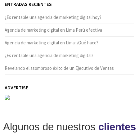
ENTRADAS RECIENTES
¿Es rentable una agencia de marketing digital hoy?
Agencia de marketing digital en Lima Perú efectiva
Agencia de marketing digital en Lima: ¿Qué hace?
¿Es rentable una agencia de marketing digital?
Revelando el asombroso éxito de un Ejecutivo de Ventas
ADVERTISE
Algunos de nuestros
clientes