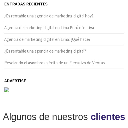
ENTRADAS RECIENTES
¿Es rentable una agencia de marketing digital hoy?
Agencia de marketing digital en Lima Perú efectiva
Agencia de marketing digital en Lima: ¿Qué hace?
¿Es rentable una agencia de marketing digital?
Revelando el asombroso éxito de un Ejecutivo de Ventas
ADVERTISE
Algunos de nuestros
clientes