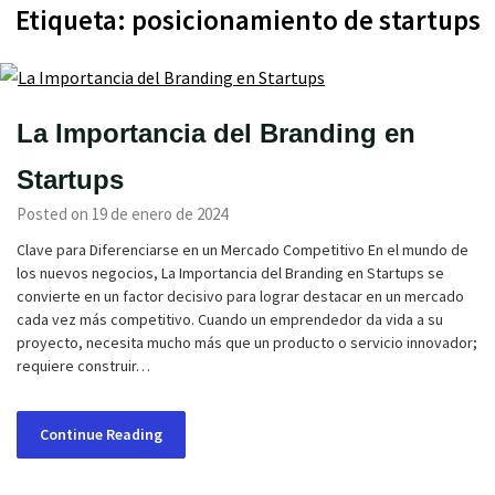
Etiqueta:
posicionamiento de startups
La Importancia del Branding en
Startups
Posted on 19 de enero de 2024
Clave para Diferenciarse en un Mercado Competitivo En el mundo de
los nuevos negocios, La Importancia del Branding en Startups se
convierte en un factor decisivo para lograr destacar en un mercado
cada vez más competitivo. Cuando un emprendedor da vida a su
proyecto, necesita mucho más que un producto o servicio innovador;
requiere construir…
Continue Reading