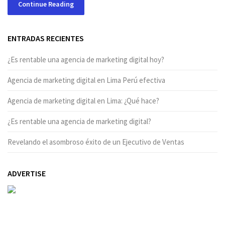
Continue Reading
ENTRADAS RECIENTES
¿Es rentable una agencia de marketing digital hoy?
Agencia de marketing digital en Lima Perú efectiva
Agencia de marketing digital en Lima: ¿Qué hace?
¿Es rentable una agencia de marketing digital?
Revelando el asombroso éxito de un Ejecutivo de Ventas
ADVERTISE