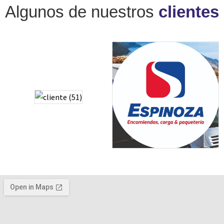
Algunos de nuestros
clientes