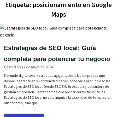
Etiqueta:
posicionamiento en Google
Maps
Estrategias de SEO local: Guía
completa para potenciar tu negocio
Posted on 17 de mayo de 2024
El mundo digital avanza a pasos agigantados y las empresas que
desean destacar en su comunidad deben conocer a profundidad las
Estrategias de SEO local. Desde ESCIEM, tu escuela y consultora de
gestión empresarial, entendemos que aplicar correctamente las
Estrategias de SEO local no solo impulsa la visibilidad de tu marca en
buscadores, sino que…