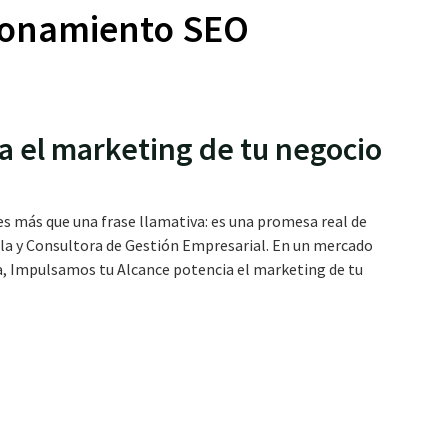
ionamiento SEO
a el marketing de tu negocio
s más que una frase llamativa: es una promesa real de
la y Consultora de Gestión Empresarial. En un mercado
ta, Impulsamos tu Alcance potencia el marketing de tu