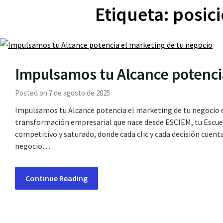
Etiqueta:
posic
Impulsamos tu Alcance potenci
Posted on 7 de agosto de 2025
Impulsamos tu Alcance potencia el marketing de tu negocio e
transformación empresarial que nace desde ESCIEM, tu Escue
competitivo y saturado, donde cada clic y cada decisión cuen
negocio…
Continue Reading