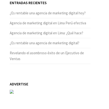
ENTRADAS RECIENTES
¿Es rentable una agencia de marketing digital hoy?
Agencia de marketing digital en Lima Perú efectiva
Agencia de marketing digital en Lima: ¿Qué hace?
¿Es rentable una agencia de marketing digital?
Revelando el asombroso éxito de un Ejecutivo de
Ventas
ADVERTISE