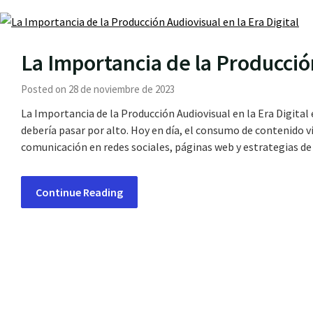
La Importancia de la Producción
Posted on 28 de noviembre de 2023
La Importancia de la Producción Audiovisual en la Era Digita
debería pasar por alto. Hoy en día, el consumo de contenido vi
comunicación en redes sociales, páginas web y estrategias de
Continue Reading