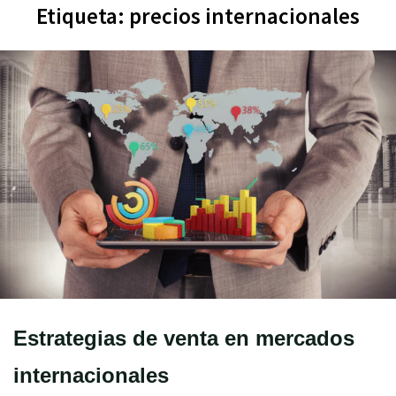
Etiqueta:
precios internacionales
Estrategias de venta en mercados
internacionales