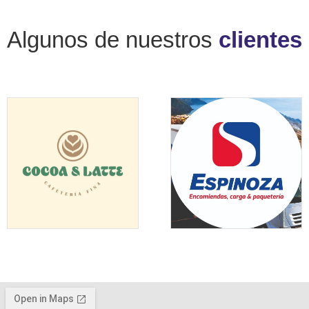
Algunos de nuestros
clientes