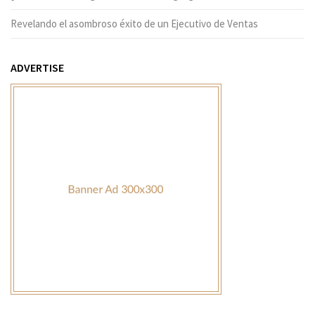
Revelando el asombroso éxito de un Ejecutivo de Ventas
ADVERTISE