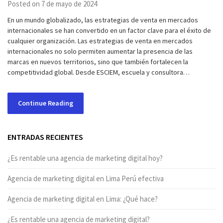
Posted on 7 de mayo de 2024
En un mundo globalizado, las estrategias de venta en mercados
internacionales se han convertido en un factor clave para el éxito de
cualquier organización. Las estrategias de venta en mercados
internacionales no solo permiten aumentar la presencia de las
marcas en nuevos territorios, sino que también fortalecen la
competitividad global. Desde ESCIEM, escuela y consultora…
Continue Reading
ENTRADAS RECIENTES
¿Es rentable una agencia de marketing digital hoy?
Agencia de marketing digital en Lima Perú efectiva
Agencia de marketing digital en Lima: ¿Qué hace?
¿Es rentable una agencia de marketing digital?