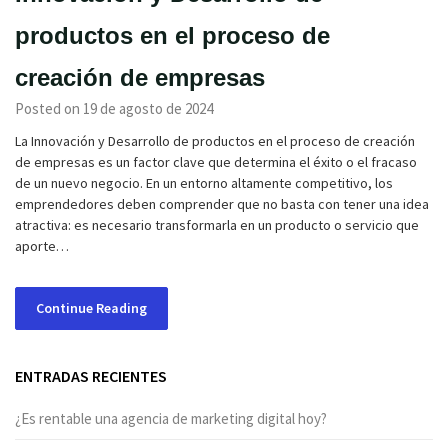
productos en el proceso de
creación de empresas
Posted on 19 de agosto de 2024
La Innovación y Desarrollo de productos en el proceso de creación
de empresas es un factor clave que determina el éxito o el fracaso
de un nuevo negocio. En un entorno altamente competitivo, los
emprendedores deben comprender que no basta con tener una idea
atractiva: es necesario transformarla en un producto o servicio que
aporte…
Continue Reading
ENTRADAS RECIENTES
¿Es rentable una agencia de marketing digital hoy?