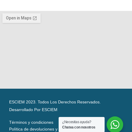
ESCIEM 2023. Todos Los Derechos Reservados.
Desarrollado Por ESCIEM
¿Necesitas ayuda?
Términos y condiciones
Chatea con nosotros
Política de devoluciones y reembolsos