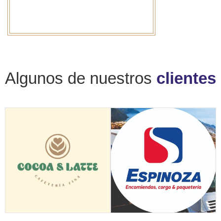
Algunos de nuestros
clientes