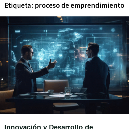
Etiqueta:
proceso de emprendimiento
Innovación y Desarrollo de