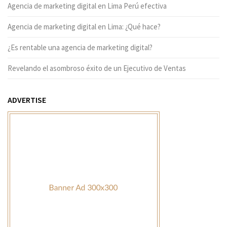
Agencia de marketing digital en Lima Perú efectiva
Agencia de marketing digital en Lima: ¿Qué hace?
¿Es rentable una agencia de marketing digital?
Revelando el asombroso éxito de un Ejecutivo de Ventas
ADVERTISE