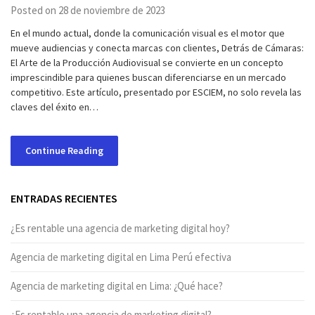
Posted on 28 de noviembre de 2023
En el mundo actual, donde la comunicación visual es el motor que
mueve audiencias y conecta marcas con clientes, Detrás de Cámaras:
El Arte de la Producción Audiovisual se convierte en un concepto
imprescindible para quienes buscan diferenciarse en un mercado
competitivo. Este artículo, presentado por ESCIEM, no solo revela las
claves del éxito en…
Continue Reading
ENTRADAS RECIENTES
¿Es rentable una agencia de marketing digital hoy?
Agencia de marketing digital en Lima Perú efectiva
Agencia de marketing digital en Lima: ¿Qué hace?
¿Es rentable una agencia de marketing digital?