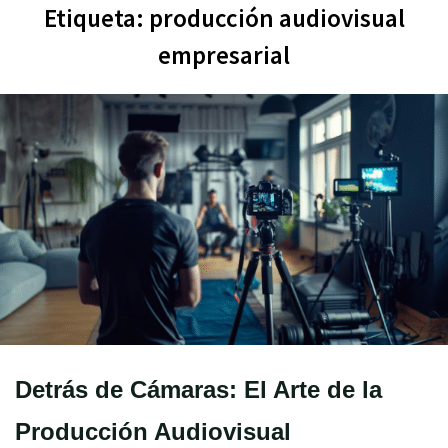
Etiqueta:
producción audiovisual
empresarial
Detrás de Cámaras: El Arte de la
Producción Audiovisual