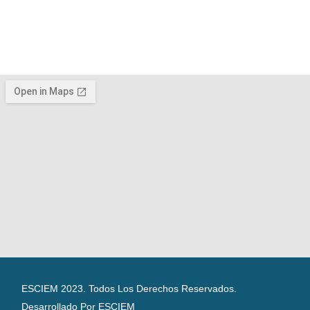
ESCIEM 2023. Todos Los Derechos Reservados.
Desarrollado Por ESCIEM