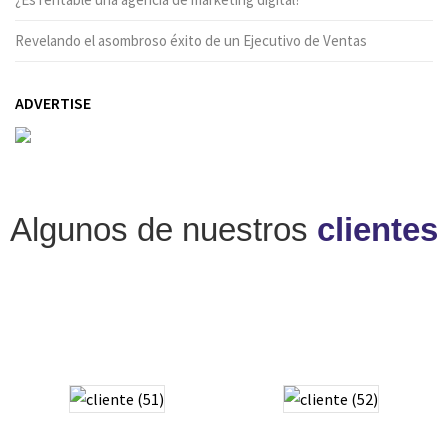
Revelando el asombroso éxito de un Ejecutivo de Ventas
ADVERTISE
Algunos de nuestros
clientes