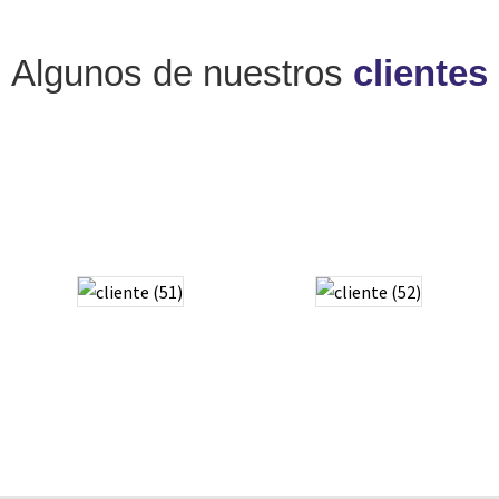
Algunos de nuestros
clientes