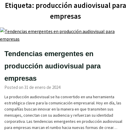
Etiqueta:
producción audiovisual para
empresas
Tendencias emergentes en
producción audiovisual para
empresas
Posted on 31 de enero de 2024
La producción audiovisual se ha convertido en una herramienta
estratégica clave para la comunicación empresarial. Hoy en día, las
compañías buscan innovar en la manera en que transmiten sus
mensajes, conectan con su audiencia y refuerzan su identidad
corporativa. Las tendencias emergentes en producción audiovisual
para empresas marcan el rumbo hacia nuevas formas de crear…