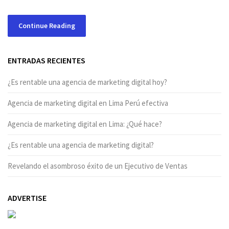
Continue Reading
ENTRADAS RECIENTES
¿Es rentable una agencia de marketing digital hoy?
Agencia de marketing digital en Lima Perú efectiva
Agencia de marketing digital en Lima: ¿Qué hace?
¿Es rentable una agencia de marketing digital?
Revelando el asombroso éxito de un Ejecutivo de Ventas
ADVERTISE