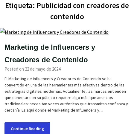
Etiqueta:
Publicidad con creadores de
contenido
Marketing de Influencers y
Creadores de Contenido
Posted on 22 de mayo de 2024
El Marketing de Influencers y Creadores de Contenido se ha
convertido en una de las herramientas más efectivas dentro de las
estrategias digitales modernas. Actualmente, las marcas entienden
que conectar con su público requiere algo más que anuncios
tradicionales: necesitan voces auténticas que transmitan confianza y
cercanía. Es aquí donde el Marketing de Influencers y…
Continue Reading