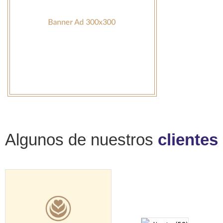
Algunos de nuestros
clientes