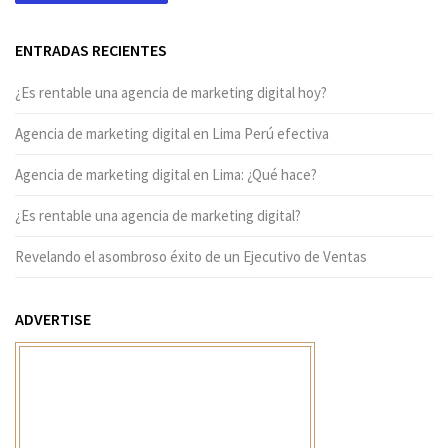
ENTRADAS RECIENTES
¿Es rentable una agencia de marketing digital hoy?
Agencia de marketing digital en Lima Perú efectiva
Agencia de marketing digital en Lima: ¿Qué hace?
¿Es rentable una agencia de marketing digital?
Revelando el asombroso éxito de un Ejecutivo de Ventas
ADVERTISE