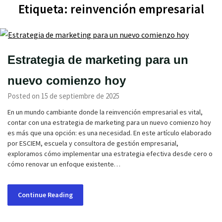
Etiqueta:
reinvención empresarial
Estrategia de marketing para un
nuevo comienzo hoy
Posted on 15 de septiembre de 2025
En un mundo cambiante donde la reinvención empresarial es vital,
contar con una estrategia de marketing para un nuevo comienzo hoy
es más que una opción: es una necesidad. En este artículo elaborado
por ESCIEM, escuela y consultora de gestión empresarial,
exploramos cómo implementar una estrategia efectiva desde cero o
cómo renovar un enfoque existente…
Continue Reading