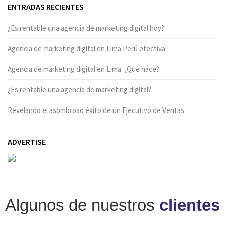
ENTRADAS RECIENTES
¿Es rentable una agencia de marketing digital hoy?
Agencia de marketing digital en Lima Perú efectiva
Agencia de marketing digital en Lima: ¿Qué hace?
¿Es rentable una agencia de marketing digital?
Revelando el asombroso éxito de un Ejecutivo de Ventas
ADVERTISE
Algunos de nuestros
clientes