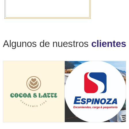
Algunos de nuestros
clientes