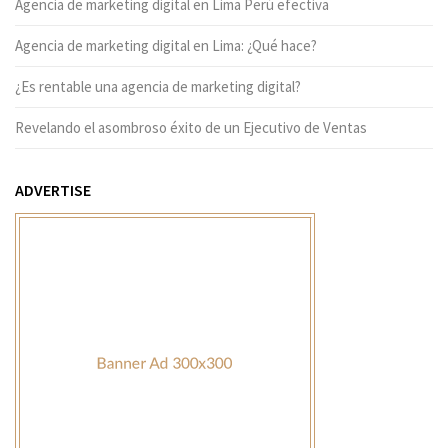
Agencia de marketing digital en Lima Perú efectiva
Agencia de marketing digital en Lima: ¿Qué hace?
¿Es rentable una agencia de marketing digital?
Revelando el asombroso éxito de un Ejecutivo de Ventas
ADVERTISE