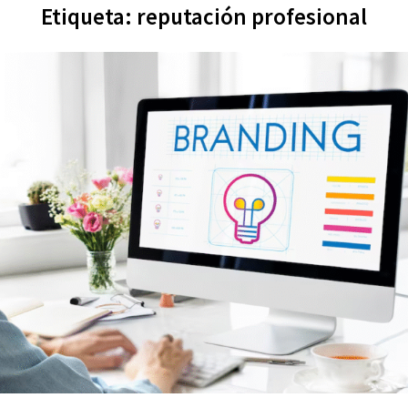
Etiqueta:
reputación profesional