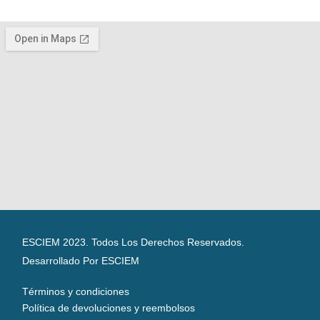
ESCIEM 2023. Todos Los Derechos Reservados.
Desarrollado Por ESCIEM
Términos y condiciones
Política de devoluciones y reembolsos