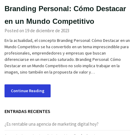
Branding Personal: Cómo Destacar
en un Mundo Competitivo
Posted on 19 de diciembre de 2023
En la actualidad, el concepto Branding Personal: Cómo Destacar en un
Mundo Competitivo se ha convertido en un tema imprescindible para
profesionales, emprendedores y empresas que buscan
diferenciarse en un mercado saturado. Branding Personal: Cómo
Destacar en un Mundo Competitivo no solo implica trabajar en la
imagen, sino también en la propuesta de valor y…
Continue Reading
ENTRADAS RECIENTES
¿Es rentable una agencia de marketing digital hoy?