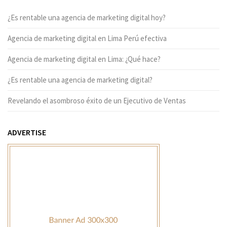
¿Es rentable una agencia de marketing digital hoy?
Agencia de marketing digital en Lima Perú efectiva
Agencia de marketing digital en Lima: ¿Qué hace?
¿Es rentable una agencia de marketing digital?
Revelando el asombroso éxito de un Ejecutivo de Ventas
ADVERTISE