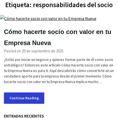
Etiqueta:
responsabilidades del socio
Cómo hacerte socio con valor en tu
Empresa Nueva
Posted on 20 de septiembre de 2025
¿Estás por iniciar un negocio y quieres formar parte de él como socio
estratégico? Entonces este artículo Cómo hacerte socio con valor en
tu Empresa Nueva es para ti. Aquí descubrirás cómo convertirte en un
verdadero aporte para la empresa desde el primer momento. Cómo
hacerte socio con valor en tu Empresa Nueva implica mucho…
Continue Reading
ENTRADAS RECIENTES