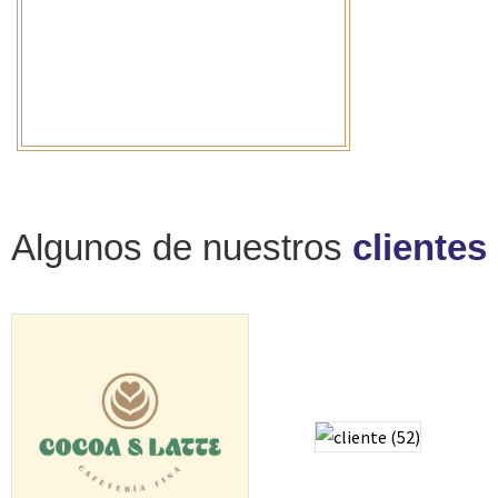
Algunos de nuestros
clientes