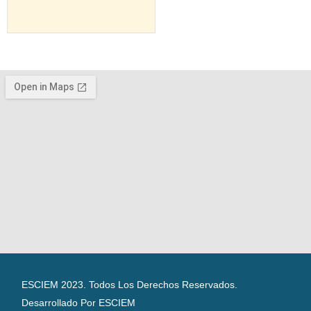
ESCIEM 2023. Todos Los Derechos Reservados.
Desarrollado Por ESCIEM