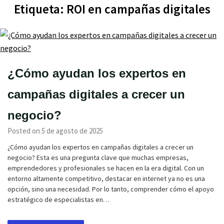
Etiqueta:
ROI en campañas digitales
¿Cómo ayudan los expertos en
campañas digitales a crecer un
negocio?
Posted on 5 de agosto de 2025
¿Cómo ayudan los expertos en campañas digitales a crecer un
negocio? Esta es una pregunta clave que muchas empresas,
emprendedores y profesionales se hacen en la era digital. Con un
entorno altamente competitivo, destacar en internet ya no es una
opción, sino una necesidad. Por lo tanto, comprender cómo el apoyo
estratégico de especialistas en…