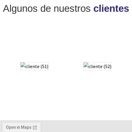
Algunos de nuestros
clientes