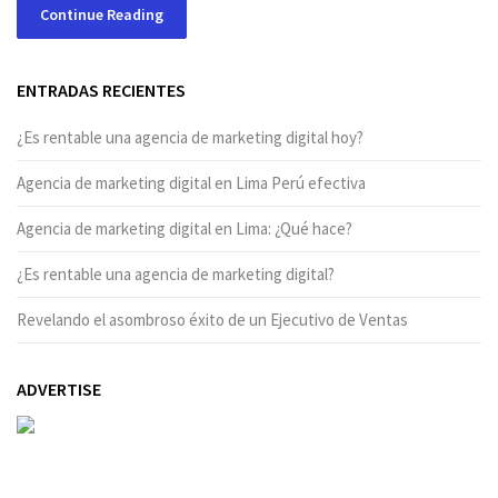
Continue Reading
ENTRADAS RECIENTES
¿Es rentable una agencia de marketing digital hoy?
Agencia de marketing digital en Lima Perú efectiva
Agencia de marketing digital en Lima: ¿Qué hace?
¿Es rentable una agencia de marketing digital?
Revelando el asombroso éxito de un Ejecutivo de Ventas
ADVERTISE