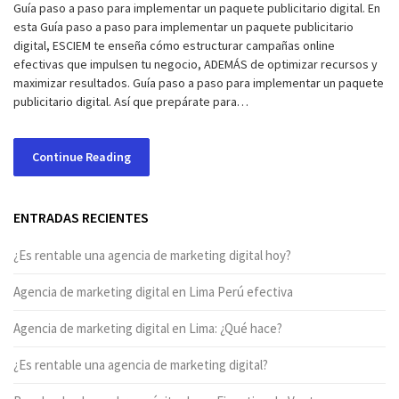
Guía paso a paso para implementar un paquete publicitario digital. En
esta Guía paso a paso para implementar un paquete publicitario
digital, ESCIEM te enseña cómo estructurar campañas online
efectivas que impulsen tu negocio, ADEMÁS de optimizar recursos y
maximizar resultados. Guía paso a paso para implementar un paquete
publicitario digital. Así que prepárate para…
Continue Reading
ENTRADAS RECIENTES
¿Es rentable una agencia de marketing digital hoy?
Agencia de marketing digital en Lima Perú efectiva
Agencia de marketing digital en Lima: ¿Qué hace?
¿Es rentable una agencia de marketing digital?