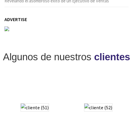
Revelando el asombroso éxito de un Ejecutivo de Ventas
ADVERTISE
Algunos de nuestros
clientes