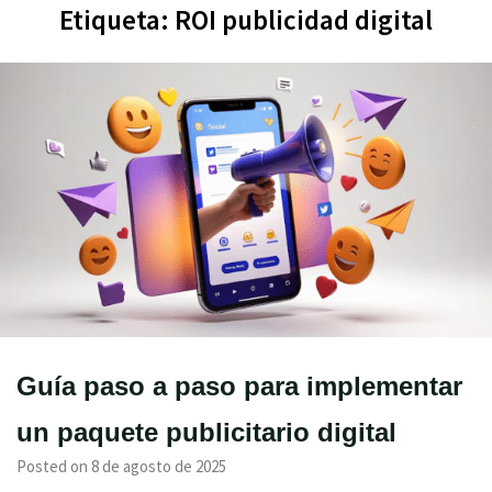
Etiqueta:
ROI publicidad digital
Guía paso a paso para implementar
un paquete publicitario digital
Posted on 8 de agosto de 2025