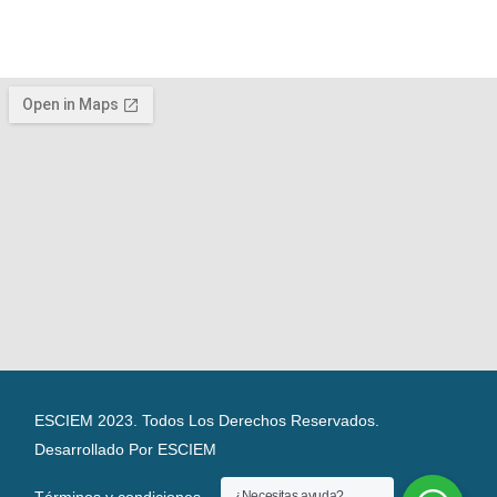
ESCIEM 2023. Todos Los Derechos Reservados.
Desarrollado Por ESCIEM
¿Necesitas ayuda?