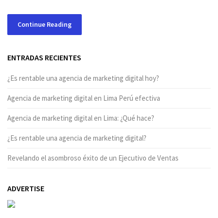
Continue Reading
ENTRADAS RECIENTES
¿Es rentable una agencia de marketing digital hoy?
Agencia de marketing digital en Lima Perú efectiva
Agencia de marketing digital en Lima: ¿Qué hace?
¿Es rentable una agencia de marketing digital?
Revelando el asombroso éxito de un Ejecutivo de Ventas
ADVERTISE