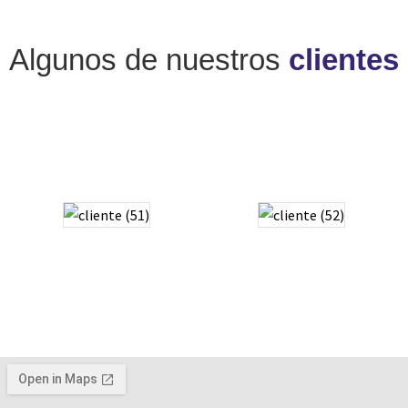
Algunos de nuestros
clientes