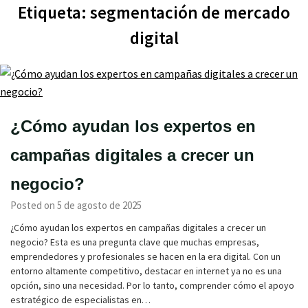
Etiqueta:
segmentación de mercado
digital
¿Cómo ayudan los expertos en
campañas digitales a crecer un
negocio?
Posted on 5 de agosto de 2025
¿Cómo ayudan los expertos en campañas digitales a crecer un
negocio? Esta es una pregunta clave que muchas empresas,
emprendedores y profesionales se hacen en la era digital. Con un
entorno altamente competitivo, destacar en internet ya no es una
opción, sino una necesidad. Por lo tanto, comprender cómo el apoyo
estratégico de especialistas en…