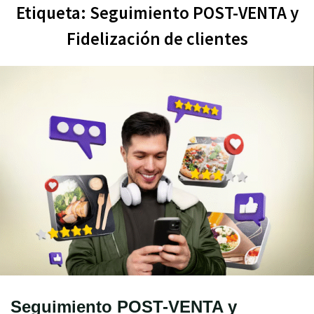
Etiqueta:
Seguimiento POST-VENTA y
Fidelización de clientes
Seguimiento POST-VENTA y