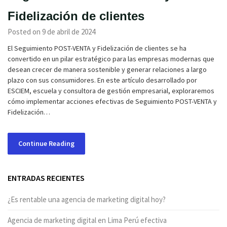
Fidelización de clientes
Posted on 9 de abril de 2024
El Seguimiento POST-VENTA y Fidelización de clientes se ha
convertido en un pilar estratégico para las empresas modernas que
desean crecer de manera sostenible y generar relaciones a largo
plazo con sus consumidores. En este artículo desarrollado por
ESCIEM, escuela y consultora de gestión empresarial, exploraremos
cómo implementar acciones efectivas de Seguimiento POST-VENTA y
Fidelización…
Continue Reading
ENTRADAS RECIENTES
¿Es rentable una agencia de marketing digital hoy?
Agencia de marketing digital en Lima Perú efectiva