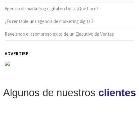
Agencia de marketing digital en Lima: ¿Qué hace?
¿Es rentable una agencia de marketing digital?
Revelando el asombroso éxito de un Ejecutivo de Ventas
ADVERTISE
Algunos de nuestros
clientes