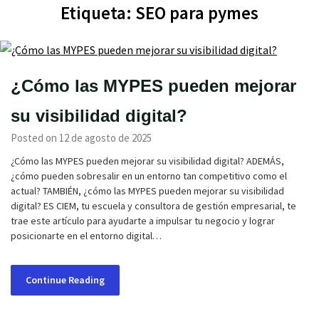
Etiqueta:
SEO para pymes
¿Cómo las MYPES pueden mejorar
su visibilidad digital?
Posted on 12 de agosto de 2025
¿Cómo las MYPES pueden mejorar su visibilidad digital? ADEMÁS,
¿cómo pueden sobresalir en un entorno tan competitivo como el
actual? TAMBIÉN, ¿cómo las MYPES pueden mejorar su visibilidad
digital? ES CIEM, tu escuela y consultora de gestión empresarial, te
trae este artículo para ayudarte a impulsar tu negocio y lograr
posicionarte en el entorno digital…
Continue Reading