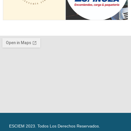
ESCIEM 2023. Todos Los Derechos Reservados.