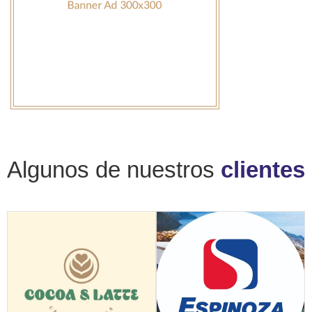
Algunos de nuestros
clientes