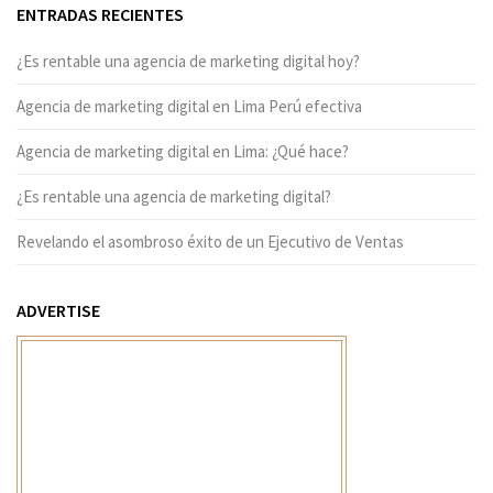
ENTRADAS RECIENTES
¿Es rentable una agencia de marketing digital hoy?
Agencia de marketing digital en Lima Perú efectiva
Agencia de marketing digital en Lima: ¿Qué hace?
¿Es rentable una agencia de marketing digital?
Revelando el asombroso éxito de un Ejecutivo de Ventas
ADVERTISE