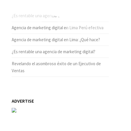
ENTRADAS RECIENTES
¿Es rentable una agencia de marketing digital hoy?
Agencia de marketing digital en Lima Perú efectiva
Agencia de marketing digital en Lima: ¿Qué hace?
¿Es rentable una agencia de marketing digital?
Revelando el asombroso éxito de un Ejecutivo de
Ventas
ADVERTISE