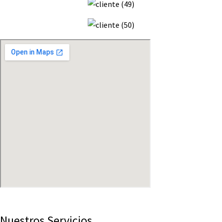
Nuestros Servicios