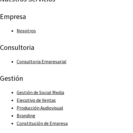
Empresa
Nosotros
Consultoria
Consultoria Empresarial
Gestión
Gestión de Social Media
Ejecutivo de Ventas
Producción Audiovisual
Branding
Constitución de Empresa