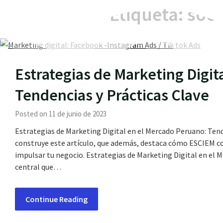
Etiqueta:
soci
Estrategias de Marketing Digit
Tendencias y Prácticas Clave
Posted on 11 de junio de 2023
Estrategias de Marketing Digital en el Mercado Peruano: Tende
construye este artículo, que además, destaca cómo ESCIEM c
impulsar tu negocio. Estrategias de Marketing Digital en el 
central que…
Continue Reading