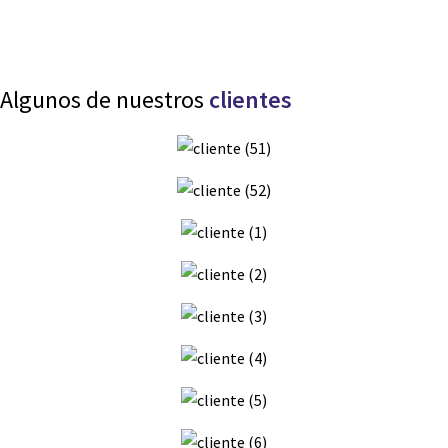
Algunos de nuestros
clientes