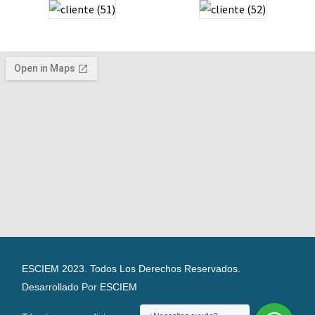
ESCIEM 2023. Todos Los Derechos Reservados.
Desarrollado Por ESCIEM