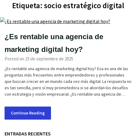
Etiqueta:
socio estratégico digital
¿Es rentable una agencia de
marketing digital hoy?
Posted on 23 de septiembre de 2025
¿Es rentable una agencia de marketing digital hoy? Esa es una de las
preguntas más frecuentes entre emprendedores y profesionales
que buscan crecer en un mundo cada vez más digital. La respuesta no
es tan sencilla, pero sí muy prometedora si se abordan los desafíos
con estrategia y visión empresarial. ¿Es rentable una agencia de…
Continue Reading
ENTRADAS RECIENTES