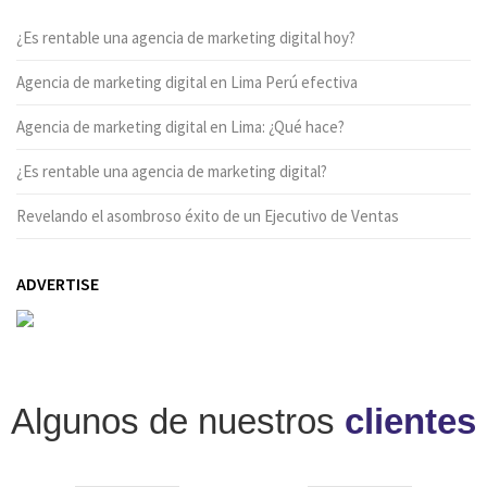
¿Es rentable una agencia de marketing digital hoy?
Agencia de marketing digital en Lima Perú efectiva
Agencia de marketing digital en Lima: ¿Qué hace?
¿Es rentable una agencia de marketing digital?
Revelando el asombroso éxito de un Ejecutivo de Ventas
ADVERTISE
Algunos de nuestros
clientes