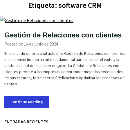
Etiqueta:
software CRM
Gestión de Relaciones con clientes
Posted on 14 de junio de 2024
En el mundo empresarial actual, la Gestión de Relaciones con clientes
se ha convertido en un pilar fundamental para alcanzar el éxito y la
sostenibilidad de cualquier negocio. La Gestión de Relaciones con
clientes permite a las empresas comprender mejor las necesidades
de sus clientes, fortalecer la fidelización y optimizar los procesos de
venta y…
Continue Reading
ENTRADAS RECIENTES