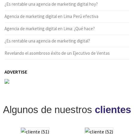
¿Es rentable una agencia de marketing digital hoy?
Agencia de marketing digital en Lima Perú efectiva
Agencia de marketing digital en Lima: ¿Qué hace?
¿Es rentable una agencia de marketing digital?
Revelando el asombroso éxito de un Ejecutivo de Ventas
ADVERTISE
Algunos de nuestros
clientes