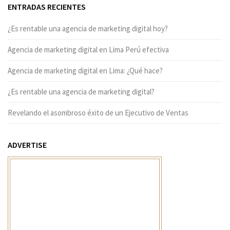
ENTRADAS RECIENTES
¿Es rentable una agencia de marketing digital hoy?
Agencia de marketing digital en Lima Perú efectiva
Agencia de marketing digital en Lima: ¿Qué hace?
¿Es rentable una agencia de marketing digital?
Revelando el asombroso éxito de un Ejecutivo de Ventas
ADVERTISE