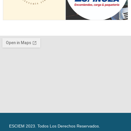
ESCIEM 2023. Todos Los Derechos Reservados.