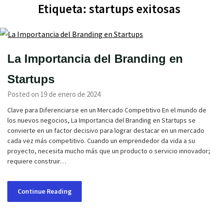
Etiqueta:
startups exitosas
La Importancia del Branding en
Startups
Posted on 19 de enero de 2024
Clave para Diferenciarse en un Mercado Competitivo En el mundo de
los nuevos negocios, La Importancia del Branding en Startups se
convierte en un factor decisivo para lograr destacar en un mercado
cada vez más competitivo. Cuando un emprendedor da vida a su
proyecto, necesita mucho más que un producto o servicio innovador;
requiere construir…
Continue Reading