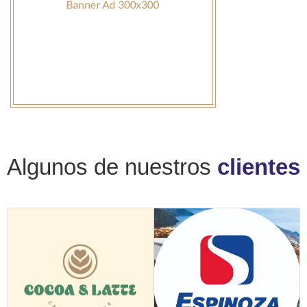
Algunos de nuestros
clientes