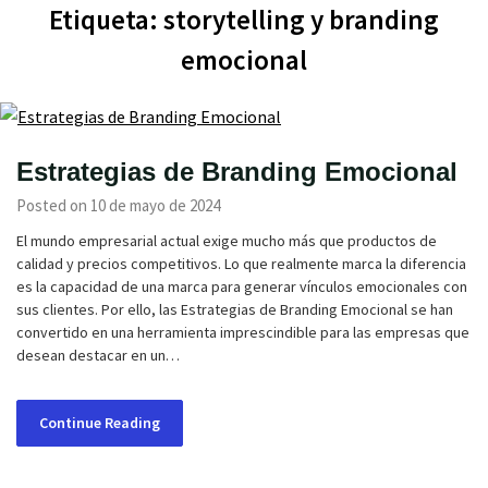
Etiqueta:
storytelling y branding
emocional
Estrategias de Branding Emocional
Posted on 10 de mayo de 2024
El mundo empresarial actual exige mucho más que productos de
calidad y precios competitivos. Lo que realmente marca la diferencia
es la capacidad de una marca para generar vínculos emocionales con
sus clientes. Por ello, las Estrategias de Branding Emocional se han
convertido en una herramienta imprescindible para las empresas que
desean destacar en un…
Continue Reading