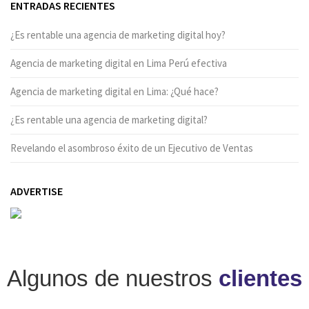
ENTRADAS RECIENTES
¿Es rentable una agencia de marketing digital hoy?
Agencia de marketing digital en Lima Perú efectiva
Agencia de marketing digital en Lima: ¿Qué hace?
¿Es rentable una agencia de marketing digital?
Revelando el asombroso éxito de un Ejecutivo de Ventas
ADVERTISE
Algunos de nuestros
clientes