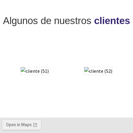
Algunos de nuestros
clientes