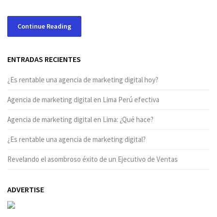
Continue Reading
ENTRADAS RECIENTES
¿Es rentable una agencia de marketing digital hoy?
Agencia de marketing digital en Lima Perú efectiva
Agencia de marketing digital en Lima: ¿Qué hace?
¿Es rentable una agencia de marketing digital?
Revelando el asombroso éxito de un Ejecutivo de Ventas
ADVERTISE