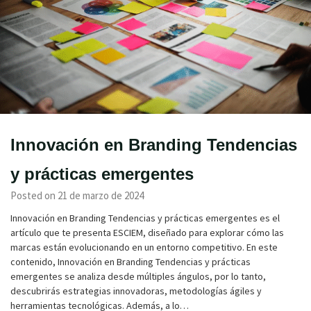
Innovación en Branding Tendencias
y prácticas emergentes
Posted on 21 de marzo de 2024
Innovación en Branding Tendencias y prácticas emergentes es el
artículo que te presenta ESCIEM, diseñado para explorar cómo las
marcas están evolucionando en un entorno competitivo. En este
contenido, Innovación en Branding Tendencias y prácticas
emergentes se analiza desde múltiples ángulos, por lo tanto,
descubrirás estrategias innovadoras, metodologías ágiles y
herramientas tecnológicas. Además, a lo…