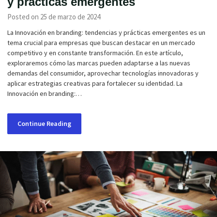
y prácticas emergentes
Posted on 25 de marzo de 2024
La Innovación en branding: tendencias y prácticas emergentes es un
tema crucial para empresas que buscan destacar en un mercado
competitivo y en constante transformación. En este artículo,
exploraremos cómo las marcas pueden adaptarse a las nuevas
demandas del consumidor, aprovechar tecnologías innovadoras y
aplicar estrategias creativas para fortalecer su identidad. La
Innovación en branding:…
Continue Reading