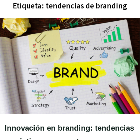
Etiqueta:
tendencias de branding
Innovación en branding: tendencias