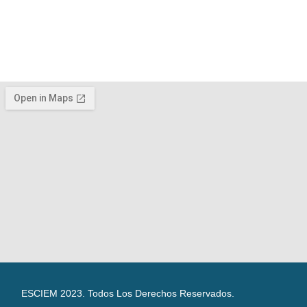
ESCIEM 2023. Todos Los Derechos Reservados.