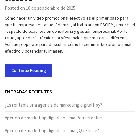
Posted on 10 de septiembre de 2025
Cómo hacer un video promocional efectivo es el primer paso para
que tu empresa destaque. Además, al trabajar con ESCIEM, tendrás el
respaldo de expertos en consultoría y gestión empresarial. Por lo
tanto, aprenderás técnicas profesionales que marcan la diferencia.
Así que prepárate para descubrir cómo hacer un video promocional
efectivo y potenciar tu imagen…
Continue Reading
ENTRADAS RECIENTES
¿Es rentable una agencia de marketing digital hoy?
Agencia de marketing digital en Lima Perú efectiva
Agencia de marketing digital en Lima: ¿Qué hace?