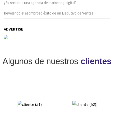
¿Es rentable una agencia de marketing digital?
Revelando el asombroso éxito de un Ejecutivo de Ventas
ADVERTISE
Algunos de nuestros
clientes