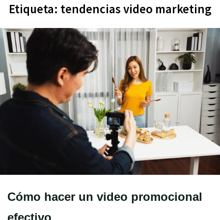
Etiqueta:
tendencias video marketing
Cómo hacer un video promocional
efectivo