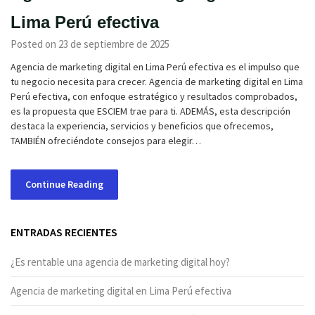
Lima Perú efectiva
Posted on 23 de septiembre de 2025
Agencia de marketing digital en Lima Perú efectiva es el impulso que
tu negocio necesita para crecer. Agencia de marketing digital en Lima
Perú efectiva, con enfoque estratégico y resultados comprobados,
es la propuesta que ESCIEM trae para ti. ADEMÁS, esta descripción
destaca la experiencia, servicios y beneficios que ofrecemos,
TAMBIÉN ofreciéndote consejos para elegir…
Continue Reading
ENTRADAS RECIENTES
¿Es rentable una agencia de marketing digital hoy?
Agencia de marketing digital en Lima Perú efectiva