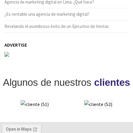
Agencia de marketing digital en Lima: ¿Qué hace?
¿Es rentable una agencia de marketing digital?
Revelando el asombroso éxito de un Ejecutivo de Ventas
ADVERTISE
Algunos de nuestros
clientes