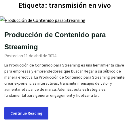
Etiqueta:
transmisión en vivo
Producción de Contenido para
Streaming
Posted on 11 de abril de 2024
La Producción de Contenido para Streaming es una herramienta clave
para empresas y emprendedores que buscan llegar a su público de
manera efectiva. La Producción de Contenido para Streaming permite
crear experiencias interactivas, transmitir mensajes de valor y
aumentar el alcance de marca. Además, esta estrategia es
fundamental para generar engagement y fidelizar a la…
Continue Reading