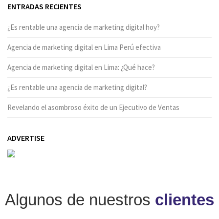
ENTRADAS RECIENTES
¿Es rentable una agencia de marketing digital hoy?
Agencia de marketing digital en Lima Perú efectiva
Agencia de marketing digital en Lima: ¿Qué hace?
¿Es rentable una agencia de marketing digital?
Revelando el asombroso éxito de un Ejecutivo de Ventas
ADVERTISE
Algunos de nuestros
clientes