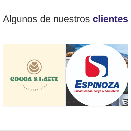
Algunos de nuestros
clientes