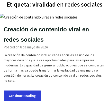
Etiqueta:
viralidad en redes sociales
Creación de contenido viral en
redes sociales
Posted on 8 de mayo de 2024
La creación de contenido viral en redes sociales es uno de los
mayores desafíos y a la vez oportunidades para las empresas
modernas. La capacidad de generar publicaciones que se compartan
de forma masiva puede transformar la visibilidad de una marca en
cuestión de horas. La creación de contenido viral en redes sociales
no solo…
Continue Reading