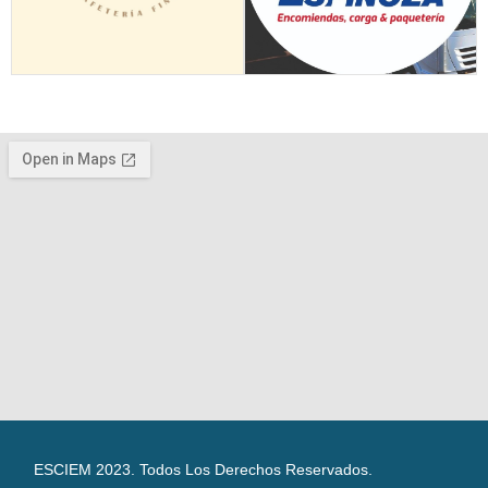
ESCIEM 2023. Todos Los Derechos Reservados.