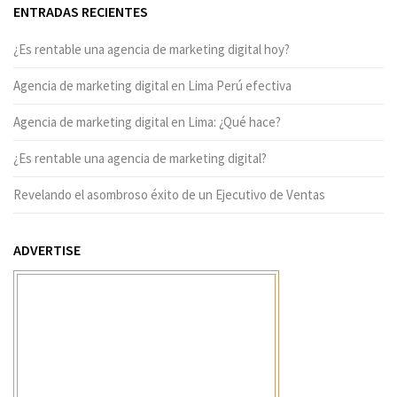
ENTRADAS RECIENTES
¿Es rentable una agencia de marketing digital hoy?
Agencia de marketing digital en Lima Perú efectiva
Agencia de marketing digital en Lima: ¿Qué hace?
¿Es rentable una agencia de marketing digital?
Revelando el asombroso éxito de un Ejecutivo de Ventas
ADVERTISE