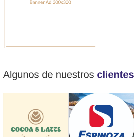
Algunos de nuestros
clientes