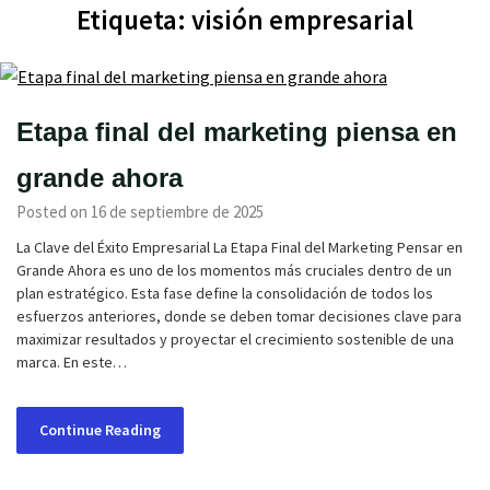
Etiqueta:
visión empresarial
Etapa final del marketing piensa en
grande ahora
Posted on 16 de septiembre de 2025
La Clave del Éxito Empresarial La Etapa Final del Marketing Pensar en
Grande Ahora es uno de los momentos más cruciales dentro de un
plan estratégico. Esta fase define la consolidación de todos los
esfuerzos anteriores, donde se deben tomar decisiones clave para
maximizar resultados y proyectar el crecimiento sostenible de una
marca. En este…
Continue Reading