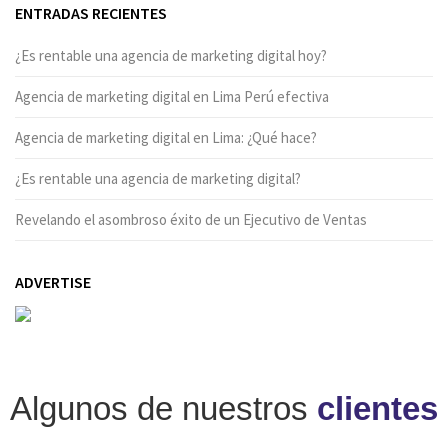
ENTRADAS RECIENTES
¿Es rentable una agencia de marketing digital hoy?
Agencia de marketing digital en Lima Perú efectiva
Agencia de marketing digital en Lima: ¿Qué hace?
¿Es rentable una agencia de marketing digital?
Revelando el asombroso éxito de un Ejecutivo de Ventas
ADVERTISE
Algunos de nuestros
clientes