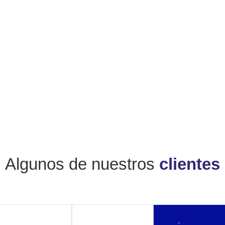
Algunos de nuestros
clientes