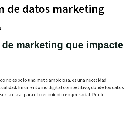
ón de datos marketing
 de marketing que impacte
o no es solo una meta ambiciosa, es una necesidad
tualidad. En un entorno digital competitivo, donde los datos
 ser la clave para el crecimiento empresarial. Por lo…