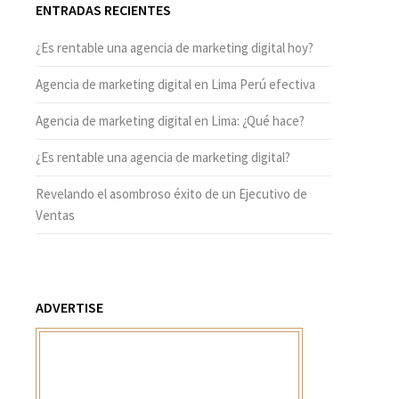
ENTRADAS RECIENTES
¿Es rentable una agencia de marketing digital hoy?
Agencia de marketing digital en Lima Perú efectiva
Agencia de marketing digital en Lima: ¿Qué hace?
¿Es rentable una agencia de marketing digital?
Revelando el asombroso éxito de un Ejecutivo de
Ventas
ADVERTISE