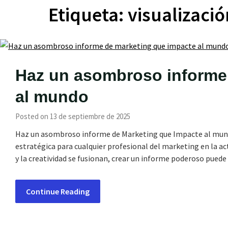
Etiqueta:
visualizaci
Haz un asombroso informe
al mundo
Posted on 13 de septiembre de 2025
Haz un asombroso informe de Marketing que Impacte al mund
estratégica para cualquier profesional del marketing en la ac
y la creatividad se fusionan, crear un informe poderoso puede
Continue Reading