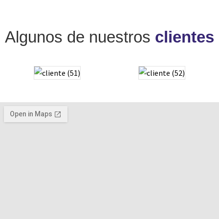
Algunos de nuestros
clientes