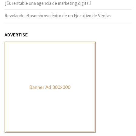
¿Es rentable una agencia de marketing digital?
Revelando el asombroso éxito de un Ejecutivo de Ventas
ADVERTISE