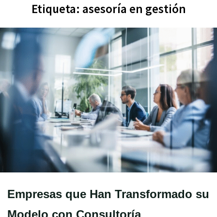
Etiqueta:
asesoría en gestión
Empresas que Han Transformado su
Modelo con Consultoría