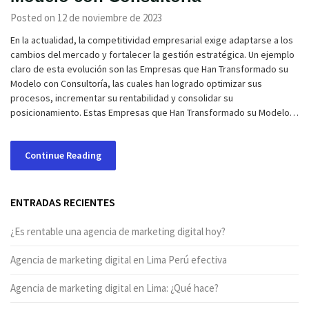
Posted on 12 de noviembre de 2023
En la actualidad, la competitividad empresarial exige adaptarse a los
cambios del mercado y fortalecer la gestión estratégica. Un ejemplo
claro de esta evolución son las Empresas que Han Transformado su
Modelo con Consultoría, las cuales han logrado optimizar sus
procesos, incrementar su rentabilidad y consolidar su
posicionamiento. Estas Empresas que Han Transformado su Modelo…
Continue Reading
ENTRADAS RECIENTES
¿Es rentable una agencia de marketing digital hoy?
Agencia de marketing digital en Lima Perú efectiva
Agencia de marketing digital en Lima: ¿Qué hace?