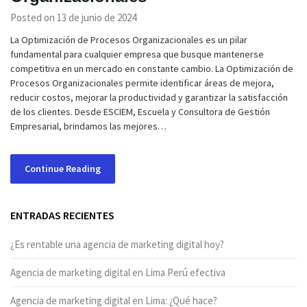
Posted on 13 de junio de 2024
La Optimización de Procesos Organizacionales es un pilar
fundamental para cualquier empresa que busque mantenerse
competitiva en un mercado en constante cambio. La Optimización de
Procesos Organizacionales permite identificar áreas de mejora,
reducir costos, mejorar la productividad y garantizar la satisfacción
de los clientes. Desde ESCIEM, Escuela y Consultora de Gestión
Empresarial, brindamos las mejores…
Continue Reading
ENTRADAS RECIENTES
¿Es rentable una agencia de marketing digital hoy?
Agencia de marketing digital en Lima Perú efectiva
Agencia de marketing digital en Lima: ¿Qué hace?