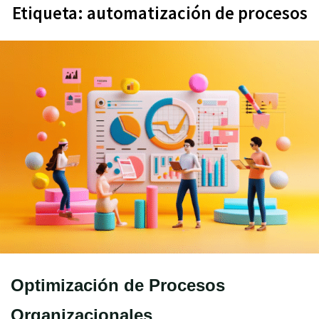
Etiqueta:
automatización de procesos
Optimización de Procesos
Organizacionales