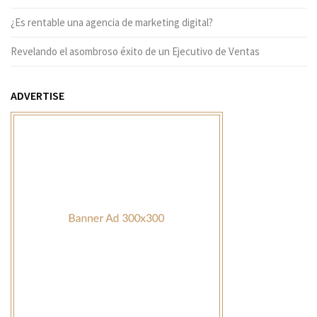
¿Es rentable una agencia de marketing digital?
Revelando el asombroso éxito de un Ejecutivo de Ventas
ADVERTISE