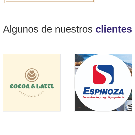
Algunos de nuestros
clientes