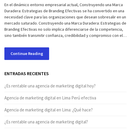
En el dinámico entorno empresarial actual, Construyendo una Marca
Duradera: Estrategias de Branding Efectivas se ha convertido en una
necesidad clave para las organizaciones que desean sobresalir en un
mercado saturado. Construyendo una Marca Duradera: Estrategias de
Branding Efectivas no solo implica diferenciarse de la competencia,
sino también transmitir confianza, credibilidad y compromiso con el…
Continue Reading
ENTRADAS RECIENTES
¿Es rentable una agencia de marketing digital hoy?
Agencia de marketing digital en Lima Perú efectiva
Agencia de marketing digital en Lima: ¿Qué hace?
¿Es rentable una agencia de marketing digital?