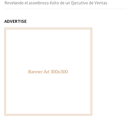
Revelando el asombroso éxito de un Ejecutivo de Ventas
ADVERTISE