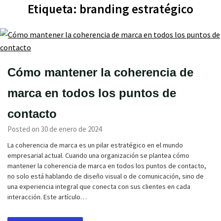
Etiqueta:
branding estratégico
Cómo mantener la coherencia de
marca en todos los puntos de
contacto
Posted on 30 de enero de 2024
La coherencia de marca es un pilar estratégico en el mundo
empresarial actual. Cuando una organización se plantea cómo
mantener la coherencia de marca en todos los puntos de contacto,
no solo está hablando de diseño visual o de comunicación, sino de
una experiencia integral que conecta con sus clientes en cada
interacción. Este artículo…