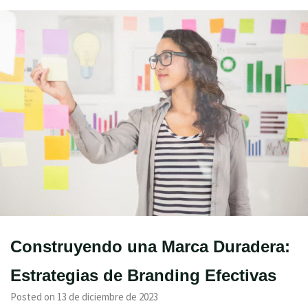
Construyendo una Marca Duradera:
Estrategias de Branding Efectivas
Posted on 13 de diciembre de 2023