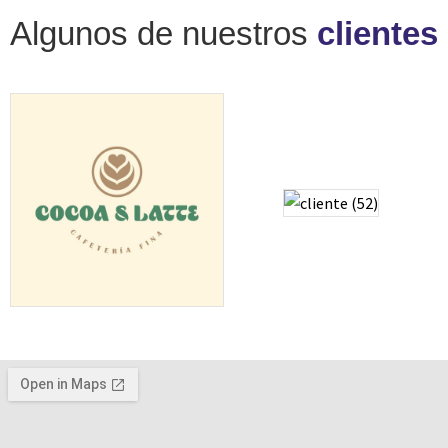
Algunos de nuestros
clientes