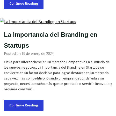
Continue Reading
La Importancia del Branding en
Startups
Posted on 19 de enero de 2024
Clave para Diferenciarse en un Mercado Competitivo En el mundo de
los nuevos negocios, La Importancia del Branding en Startups se
convierte en un factor decisivo para lograr destacar en un mercado
cada vez más competitivo. Cuando un emprendedor da vida a su
proyecto, necesita mucho más que un producto o servicio innovador;
requiere construir…
Continue Reading