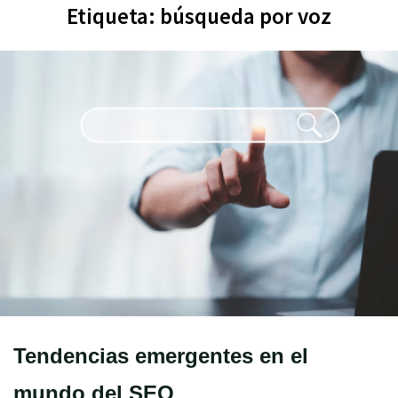
Etiqueta:
búsqueda por voz
Tendencias emergentes en el
mundo del SEO