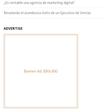
¿Es rentable una agencia de marketing digital?
Revelando el asombroso éxito de un Ejecutivo de Ventas
ADVERTISE