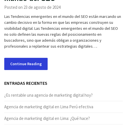
Posted on 23 de agosto de 2024
Las Tendencias emergentes en el mundo del SEO están marcando un
cambio decisivo en la forma en que las empresas construyen su
visibilidad digital. Las Tendencias emergentes en el mundo del SEO
no solo definen las nuevas reglas del posicionamiento en
buscadores, sino que además obligan a organizaciones y
profesionales a replantear sus estrategias digitales….
Continue Reading
ENTRADAS RECIENTES
¿Es rentable una agencia de marketing digital hoy?
Agencia de marketing digital en Lima Perú efectiva
Agencia de marketing digital en Lima: ¿Qué hace?