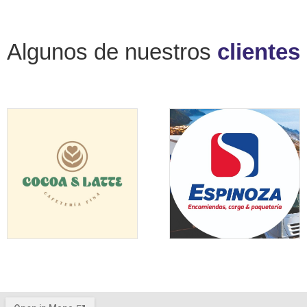
Algunos de nuestros
clientes