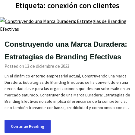
Etiqueta:
conexión con clientes
Construyendo una Marca Duradera:
Estrategias de Branding Efectivas
Posted on 13 de diciembre de 2023
En el dinámico entorno empresarial actual, Construyendo una Marca
Duradera: Estrategias de Branding Efectivas se ha convertido en una
necesidad clave para las organizaciones que desean sobresalir en un
mercado saturado. Construyendo una Marca Duradera: Estrategias de
Branding Efectivas no solo implica diferenciarse de la competencia,
sino también transmitir confianza, credibilidad y compromiso con el…
Continue Reading