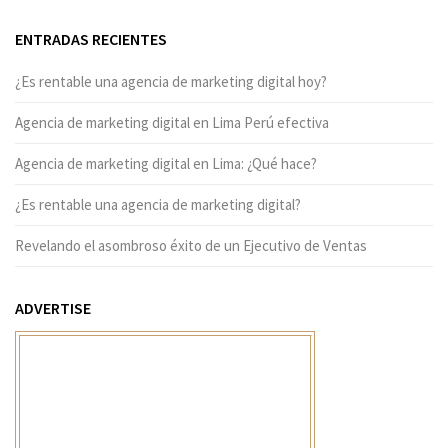
ENTRADAS RECIENTES
¿Es rentable una agencia de marketing digital hoy?
Agencia de marketing digital en Lima Perú efectiva
Agencia de marketing digital en Lima: ¿Qué hace?
¿Es rentable una agencia de marketing digital?
Revelando el asombroso éxito de un Ejecutivo de Ventas
ADVERTISE