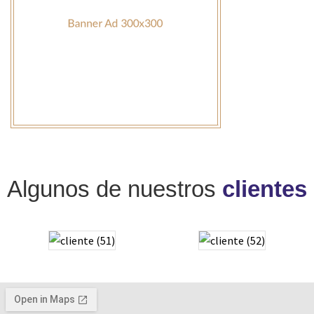
Algunos de nuestros
clientes