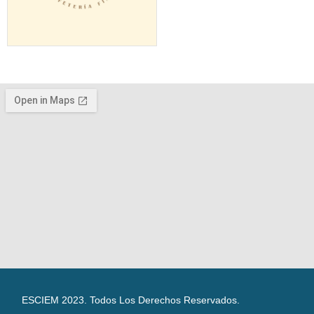
ESCIEM 2023. Todos Los Derechos Reservados.