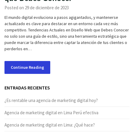
Posted on 29 de diciembre de 2023
El mundo digital evoluciona a pasos agigantados, y mantenerse
actualizado es clave para destacar en un entorno cada vez más
competitivo. Tendencias Actuales en Diseño Web que Debes Conocer
no solo son una guía de estilo, sino una herramienta estratégica que
puede marcar la diferencia entre captar la atención de tus clientes o
perderlos en…
Continue Reading
ENTRADAS RECIENTES
¿Es rentable una agencia de marketing digital hoy?
Agencia de marketing digital en Lima Perú efectiva
Agencia de marketing digital en Lima: ¿Qué hace?