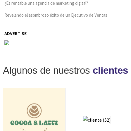
¿Es rentable una agencia de marketing digital?
Revelando el asombroso éxito de un Ejecutivo de Ventas
ADVERTISE
Algunos de nuestros
clientes