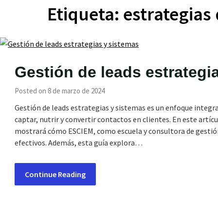
Etiqueta:
estrategia
Gestión de leads estrategi
Posted on 8 de marzo de 2024
Gestión de leads estrategias y sistemas es un enfoque integ
captar, nutrir y convertir contactos en clientes. En este artíc
mostrará cómo ESCIEM, como escuela y consultora de gestión 
efectivos. Además, esta guía explora…
Continue Reading