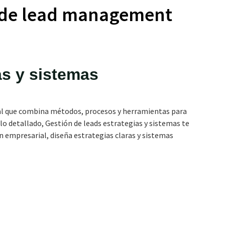
s de lead management
as y sistemas
ral que combina métodos, procesos y herramientas para
ulo detallado, Gestión de leads estrategias y sistemas te
empresarial, diseña estrategias claras y sistemas