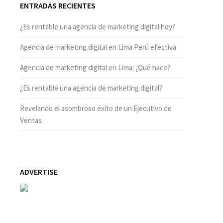
ENTRADAS RECIENTES
¿Es rentable una agencia de marketing digital hoy?
Agencia de marketing digital en Lima Perú efectiva
Agencia de marketing digital en Lima: ¿Qué hace?
¿Es rentable una agencia de marketing digital?
Revelando el asombroso éxito de un Ejecutivo de
Ventas
ADVERTISE