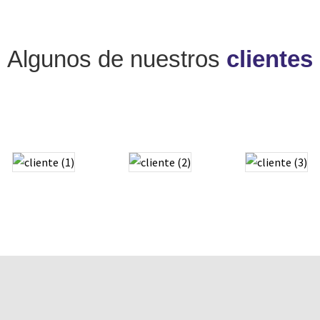
Algunos de nuestros
clientes